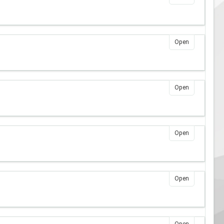
Open
Open
Open
Open