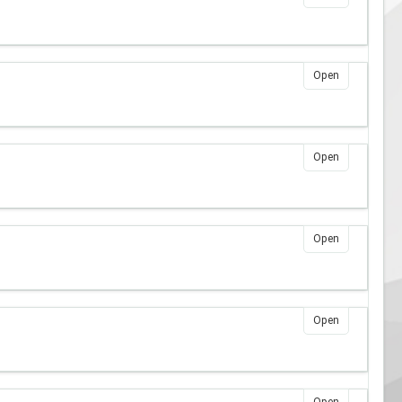
Open
Open
Open
Open