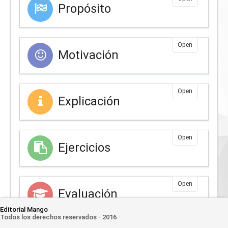
Propósito
Open
Motivación
Open
Explicación
Open
Ejercicios
Open
Evaluación
Editorial Mango
Todos los derechos reservados - 2016