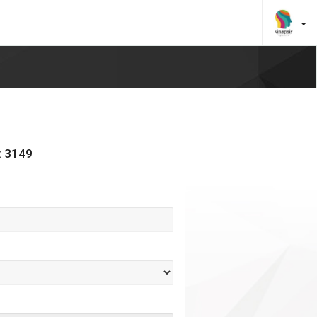
: 3149