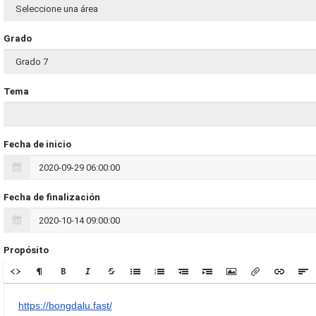
Grado
Tema
Fecha de inicio
Fecha de finalización
Propósito
https://bongdalu.fast/