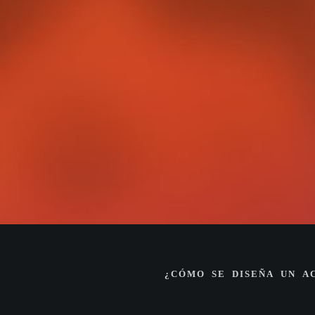
¿CÓMO SE DISEÑA UN A