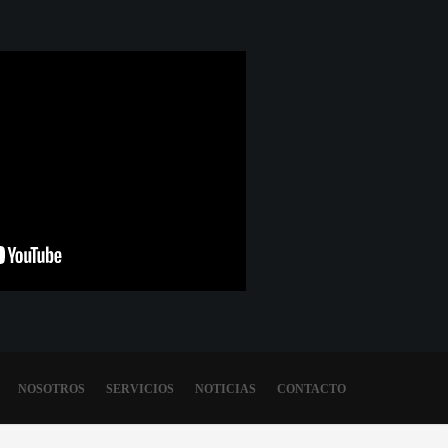
NOSOTROS
SERVICIOS
NOTICIAS
CONTACTO