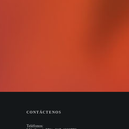
CONTÁCTENOS
Teléfonos: