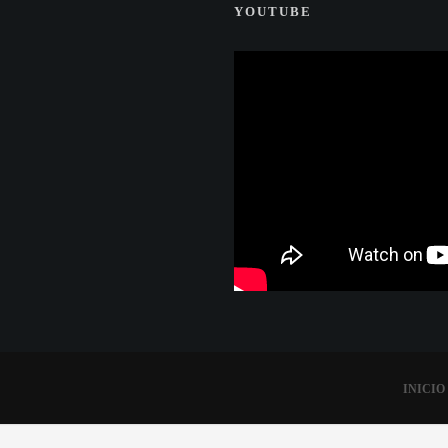
YOUTUBE
INICIO