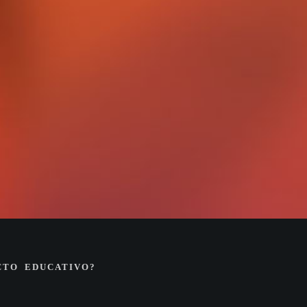
CTO EDUCATIVO?