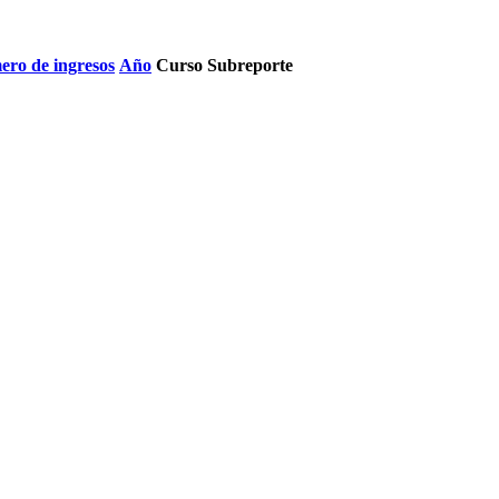
ro de ingresos
Año
Curso
Subreporte