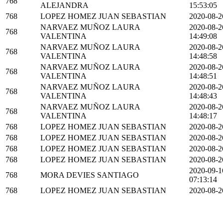
768
ALEJANDRA
15:53:05
768
LOPEZ HOMEZ JUAN SEBASTIAN
2020-08-2
NARVAEZ MUÑOZ LAURA
2020-08-2
768
VALENTINA
14:49:08
NARVAEZ MUÑOZ LAURA
2020-08-2
768
VALENTINA
14:48:58
NARVAEZ MUÑOZ LAURA
2020-08-2
768
VALENTINA
14:48:51
NARVAEZ MUÑOZ LAURA
2020-08-2
768
VALENTINA
14:48:43
NARVAEZ MUÑOZ LAURA
2020-08-2
768
VALENTINA
14:48:17
768
LOPEZ HOMEZ JUAN SEBASTIAN
2020-08-2
768
LOPEZ HOMEZ JUAN SEBASTIAN
2020-08-2
768
LOPEZ HOMEZ JUAN SEBASTIAN
2020-08-2
768
LOPEZ HOMEZ JUAN SEBASTIAN
2020-08-2
2020-09-1
768
MORA DEVIES SANTIAGO
07:13:14
768
LOPEZ HOMEZ JUAN SEBASTIAN
2020-08-2