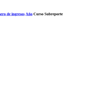
ro de ingresos
Año
Curso
Subreporte