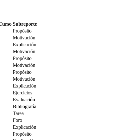
Curso
Subreporte
Propósito
Motivación
Explicación
Motivación
Propósito
Motivación
Propósito
Motivación
Explicación
Ejercicios
Evaluación
Bibliografía
Tarea
Foro
Explicación
Propósito