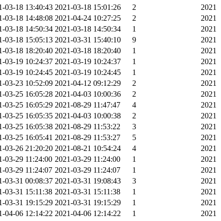
1-03-18 13:40:43
2021-03-18 15:01:26
2
2021
1-03-18 14:48:08
2021-04-24 10:27:25
2
2021
1-03-18 14:50:34
2021-03-18 14:50:34
1
2021
1-03-18 15:05:13
2021-03-31 15:40:10
9
2021
1-03-18 18:20:40
2021-03-18 18:20:40
1
2021
1-03-19 10:24:37
2021-03-19 10:24:37
1
2021
1-03-19 10:24:45
2021-03-19 10:24:45
1
2021
1-03-23 10:52:09
2021-04-12 09:12:29
2
2021
1-03-25 16:05:28
2021-04-03 10:00:36
2
2021
1-03-25 16:05:29
2021-08-29 11:47:47
4
2021
1-03-25 16:05:35
2021-04-03 10:00:38
2
2021
1-03-25 16:05:38
2021-08-29 11:53:22
3
2021
1-03-25 16:05:41
2021-08-29 11:53:27
5
2021
1-03-26 21:20:20
2021-08-21 10:54:24
4
2021
1-03-29 11:24:00
2021-03-29 11:24:00
1
2021
1-03-29 11:24:07
2021-03-29 11:24:07
1
2021
1-03-31 00:08:37
2021-03-31 19:08:43
3
2021
1-03-31 15:11:38
2021-03-31 15:11:38
1
2021
1-03-31 19:15:29
2021-03-31 19:15:29
1
2021
1-04-06 12:14:22
2021-04-06 12:14:22
1
2021