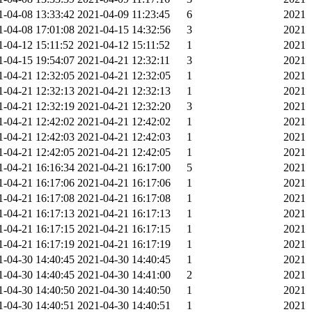
1-04-08 13:33:42
2021-04-09 11:23:45
6
2021
1-04-08 17:01:08
2021-04-15 14:32:56
3
2021
1-04-12 15:11:52
2021-04-12 15:11:52
1
2021
1-04-15 19:54:07
2021-04-21 12:32:11
3
2021
1-04-21 12:32:05
2021-04-21 12:32:05
1
2021
1-04-21 12:32:13
2021-04-21 12:32:13
1
2021
1-04-21 12:32:19
2021-04-21 12:32:20
3
2021
1-04-21 12:42:02
2021-04-21 12:42:02
1
2021
1-04-21 12:42:03
2021-04-21 12:42:03
1
2021
1-04-21 12:42:05
2021-04-21 12:42:05
1
2021
1-04-21 16:16:34
2021-04-21 16:17:00
5
2021
1-04-21 16:17:06
2021-04-21 16:17:06
1
2021
1-04-21 16:17:08
2021-04-21 16:17:08
1
2021
1-04-21 16:17:13
2021-04-21 16:17:13
1
2021
1-04-21 16:17:15
2021-04-21 16:17:15
1
2021
1-04-21 16:17:19
2021-04-21 16:17:19
1
2021
1-04-30 14:40:45
2021-04-30 14:40:45
1
2021
1-04-30 14:40:45
2021-04-30 14:41:00
2
2021
1-04-30 14:40:50
2021-04-30 14:40:50
1
2021
1-04-30 14:40:51
2021-04-30 14:40:51
1
2021