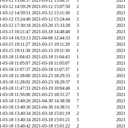
1-03-12 13:08:37
2021-03-12 13:08:37
1
2021
1-03-12 14:59:29
2021-03-12 15:07:50
2
2021
1-03-12 14:59:51
2021-03-12 15:11:30
2
2021
1-03-12 15:24:40
2021-03-12 15:24:44
2
2021
1-03-12 17:30:18
2021-03-20 15:33:28
3
2021
1-03-13 10:21:47
2021-03-18 14:48:40
3
2021
1-03-14 16:53:13
2021-04-06 12:44:33
3
2021
1-03-15 19:11:27
2021-03-15 19:11:29
2
2021
1-03-15 19:11:30
2021-03-15 19:11:30
1
2021
1-03-18 11:04:43
2021-03-18 11:04:43
1
2021
1-03-18 11:05:07
2021-03-18 11:05:07
1
2021
1-03-18 11:07:37
2021-03-18 11:07:37
1
2021
1-03-18 11:28:00
2021-03-23 18:29:33
2
2021
1-03-18 11:28:02
2021-03-23 18:29:37
3
2021
1-03-18 11:47:33
2021-03-19 10:04:46
3
2021
1-03-18 11:56:00
2021-03-23 18:31:27
3
2021
1-03-18 13:40:26
2021-04-30 14:38:58
7
2021
1-03-18 13:40:30
2021-04-30 14:38:51
7
2021
1-03-18 13:40:34
2021-03-18 15:01:19
2
2021
1-03-18 13:40:34
2021-03-18 15:01:21
5
2021
1-03-18 13:40:42
2021-03-18 15:01:22
2
2021