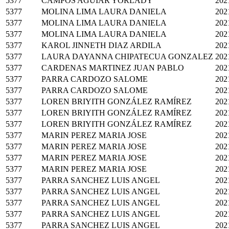
5377
CAMPOS AGUIAR YORLADY
202
5377
MOLINA LIMA LAURA DANIELA
202
5377
MOLINA LIMA LAURA DANIELA
202
5377
MOLINA LIMA LAURA DANIELA
202
5377
KAROL JINNETH DIAZ ARDILA
202
5377
LAURA DAYANNA CHIPATECUA GONZALEZ
202
5377
CARDENAS MARTINEZ JUAN PABLO
202
5377
PARRA CARDOZO SALOME
202
5377
PARRA CARDOZO SALOME
202
5377
LOREN BRIYITH GONZÁLEZ RAMÍREZ
202
5377
LOREN BRIYITH GONZÁLEZ RAMÍREZ
202
5377
LOREN BRIYITH GONZÁLEZ RAMÍREZ
202
5377
MARIN PEREZ MARIA JOSE
202
5377
MARIN PEREZ MARIA JOSE
202
5377
MARIN PEREZ MARIA JOSE
202
5377
MARIN PEREZ MARIA JOSE
202
5377
PARRA SANCHEZ LUIS ANGEL
202
5377
PARRA SANCHEZ LUIS ANGEL
202
5377
PARRA SANCHEZ LUIS ANGEL
202
5377
PARRA SANCHEZ LUIS ANGEL
202
5377
PARRA SANCHEZ LUIS ANGEL
202