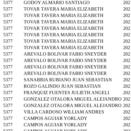
5377
GODOY ALMARIO SANTIAGO
202
5377
TOVAR TAVERA MARIA ELIZABETH
202
5377
TOVAR TAVERA MARIA ELIZABETH
202
5377
TOVAR TAVERA MARIA ELIZABETH
202
5377
TOVAR TAVERA MARIA ELIZABETH
202
5377
TOVAR TAVERA MARIA ELIZABETH
202
5377
TOVAR TAVERA MARIA ELIZABETH
202
5377
TOVAR TAVERA MARIA ELIZABETH
202
5377
AREVALO BOLIVAR FABIO SNEYDER
202
5377
AREVALO BOLIVAR FABIO SNEYDER
202
5377
AREVALO BOLIVAR FABIO SNEYDER
202
5377
AREVALO BOLIVAR FABIO SNEYDER
202
5377
SANABRIA RUBIANO JUAN SEBASTIAN
202
5377
ROZO GALINDO JUAN SEBASTIAN
202
5377
FRANQUIZ FUENTES JULIETH ANGELI
202
5377
GONZALEZ OTALORA MIGUEL ALEJANDRO
202
5377
GONZALEZ OTALORA MIGUEL ALEJANDRO
202
5377
VILLA CARDOSO WILLIAM ANDRES
202
5377
CAMPOS AGUIAR YORLADY
202
5377
CAMPOS AGUIAR YORLADY
202