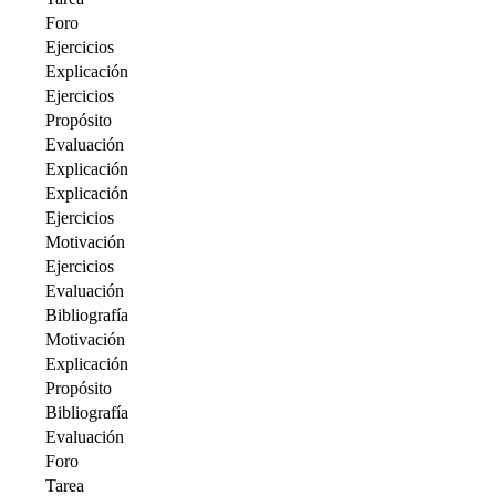
Foro
Ejercicios
Explicación
Ejercicios
Propósito
Evaluación
Explicación
Explicación
Ejercicios
Motivación
Ejercicios
Evaluación
Bibliografía
Motivación
Explicación
Propósito
Bibliografía
Evaluación
Foro
Tarea