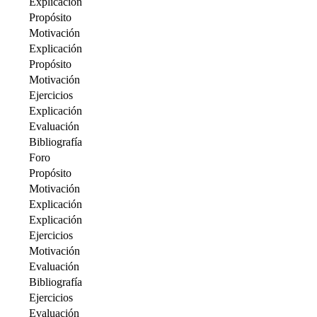
Explicación
Propósito
Motivación
Explicación
Propósito
Motivación
Ejercicios
Explicación
Evaluación
Bibliografía
Foro
Propósito
Motivación
Explicación
Explicación
Ejercicios
Motivación
Evaluación
Bibliografía
Ejercicios
Evaluación