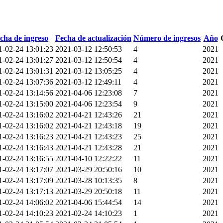
cha de ingreso
Fecha de actualización
Número de ingresos
Año
1-02-24 13:01:23
2021-03-12 12:50:53
4
2021
1-02-24 13:01:27
2021-03-12 12:50:54
4
2021
1-02-24 13:01:31
2021-03-12 13:05:25
4
2021
1-02-24 13:07:36
2021-03-12 12:49:11
4
2021
1-02-24 13:14:56
2021-04-06 12:23:08
7
2021
1-02-24 13:15:00
2021-04-06 12:23:54
9
2021
1-02-24 13:16:02
2021-04-21 12:43:26
21
2021
1-02-24 13:16:02
2021-04-21 12:43:18
19
2021
1-02-24 13:16:23
2021-04-21 12:43:23
25
2021
1-02-24 13:16:43
2021-04-21 12:43:28
21
2021
1-02-24 13:16:55
2021-04-10 12:22:22
11
2021
1-02-24 13:17:07
2021-03-29 20:50:16
10
2021
1-02-24 13:17:09
2021-03-28 10:13:35
8
2021
1-02-24 13:17:13
2021-03-29 20:50:18
11
2021
1-02-24 14:06:02
2021-04-06 15:44:54
14
2021
1-02-24 14:10:23
2021-02-24 14:10:23
1
2021