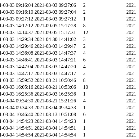
1-03-03 09:16:04
2021-03-03 09:27:06
2
2021
1-03-03 09:16:10
2021-03-03 09:27:04
2
2021
1-03-03 09:27:12
2021-03-03 09:27:12
1
2021
1-03-03 14:12:12
2021-09-05 15:17:28
8
2021
1-03-03 14:14:37
2021-09-05 15:17:31
12
2021
1-03-03 14:29:34
2021-04-30 14:41:02
3
2021
1-03-03 14:29:46
2021-03-03 14:29:47
2
2021
1-03-03 14:36:08
2021-03-03 14:47:37
4
2021
1-03-03 14:46:41
2021-03-03 14:47:21
6
2021
1-03-03 14:47:04
2021-03-03 14:47:20
4
2021
1-03-03 14:47:17
2021-03-03 14:47:17
2
2021
1-03-03 15:59:52
2021-08-21 10:50:46
8
2021
1-03-03 16:05:16
2021-08-21 10:53:06
10
2021
1-03-03 16:25:36
2021-03-03 16:25:36
1
2021
1-03-04 09:34:30
2021-08-21 15:21:26
4
2021
1-03-04 09:34:33
2021-03-04 09:34:33
1
2021
1-03-04 10:46:40
2021-03-13 10:51:08
6
2021
1-03-04 14:54:23
2021-03-04 14:54:23
1
2021
1-03-04 14:54:51
2021-03-04 14:54:51
1
2021
1-03-04 14:54:54
2021-03-04 14:54:54
1
2021