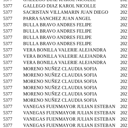
5377
GALLEGO DIAZ KAROL NICOLLE
202
5377
SACRISTAN VILLAMARIN JUAN DIEGO
202
5377
PARRA SANCHEZ JUAN ANGEL
202
5377
BULLA BRAVO ANDRES FELIPE
202
5377
BULLA BRAVO ANDRES FELIPE
202
5377
BULLA BRAVO ANDRES FELIPE
202
5377
BULLA BRAVO ANDRES FELIPE
202
5377
VERA BONILLA VALERIE ALEJANDRA
202
5377
VERA BONILLA VALERIE ALEJANDRA
202
5377
VERA BONILLA VALERIE ALEJANDRA
202
5377
MORENO NUÑEZ CLAUDIA SOFIA
202
5377
MORENO NUÑEZ CLAUDIA SOFIA
202
5377
MORENO NUÑEZ CLAUDIA SOFIA
202
5377
MORENO NUÑEZ CLAUDIA SOFIA
202
5377
MORENO NUÑEZ CLAUDIA SOFIA
202
5377
MORENO NUÑEZ CLAUDIA SOFIA
202
5377
VANEGAS FUENMAYOR JULIAN ESTEBAN
202
5377
VANEGAS FUENMAYOR JULIAN ESTEBAN
202
5377
VANEGAS FUENMAYOR JULIAN ESTEBAN
202
5377
VANEGAS FUENMAYOR JULIAN ESTEBAN
202