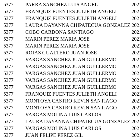
5377
PARRA SANCHEZ LUIS ANGEL
202
5377
FRANQUIZ FUENTES JULIETH ANGELI
202
5377
FRANQUIZ FUENTES JULIETH ANGELI
202
5377
LAURA DAYANNA CHIPATECUA GONZALEZ
202
5377
COBO CARDONA SANTIAGO
202
5377
MARIN PEREZ MARIA JOSE
202
5377
MARIN PEREZ MARIA JOSE
202
5377
ROJAS GUALTERO JUAN JOSE
202
5377
VARGAS SANCHEZ JUAN GUILLERMO
202
5377
VARGAS SANCHEZ JUAN GUILLERMO
202
5377
VARGAS SANCHEZ JUAN GUILLERMO
202
5377
VARGAS SANCHEZ JUAN GUILLERMO
202
5377
VARGAS SANCHEZ JUAN GUILLERMO
202
5377
FRANQUIZ FUENTES JULIETH ANGELI
202
5377
MONTOYA CASTRO KEVIN SANTIAGO
202
5377
MONTOYA CASTRO KEVIN SANTIAGO
202
5377
VARGAS MOLINA LUIS CARLOS
202
5377
LAURA DAYANNA CHIPATECUA GONZALEZ
202
5377
VARGAS MOLINA LUIS CARLOS
202
5377
JUAN FELIPE PEREZ GIL
202