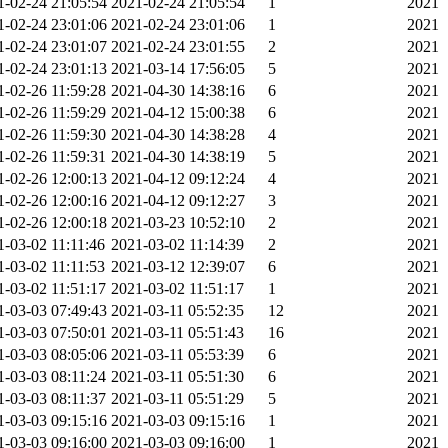
1-02-24 21:05:54
2021-02-24 21:05:54
1
2021
1-02-24 23:01:06
2021-02-24 23:01:06
1
2021
1-02-24 23:01:07
2021-02-24 23:01:55
2
2021
1-02-24 23:01:13
2021-03-14 17:56:05
5
2021
1-02-26 11:59:28
2021-04-30 14:38:16
6
2021
1-02-26 11:59:29
2021-04-12 15:00:38
6
2021
1-02-26 11:59:30
2021-04-30 14:38:28
4
2021
1-02-26 11:59:31
2021-04-30 14:38:19
5
2021
1-02-26 12:00:13
2021-04-12 09:12:24
4
2021
1-02-26 12:00:16
2021-04-12 09:12:27
3
2021
1-02-26 12:00:18
2021-03-23 10:52:10
2
2021
1-03-02 11:11:46
2021-03-02 11:14:39
2
2021
1-03-02 11:11:53
2021-03-12 12:39:07
6
2021
1-03-02 11:51:17
2021-03-02 11:51:17
1
2021
1-03-03 07:49:43
2021-03-11 05:52:35
12
2021
1-03-03 07:50:01
2021-03-11 05:51:43
16
2021
1-03-03 08:05:06
2021-03-11 05:53:39
6
2021
1-03-03 08:11:24
2021-03-11 05:51:30
6
2021
1-03-03 08:11:37
2021-03-11 05:51:29
5
2021
1-03-03 09:15:16
2021-03-03 09:15:16
1
2021
1-03-03 09:16:00
2021-03-03 09:16:00
1
2021