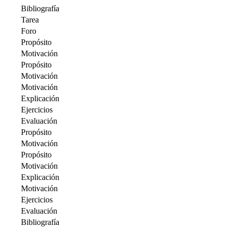
Bibliografía
Tarea
Foro
Propósito
Motivación
Propósito
Motivación
Motivación
Explicación
Ejercicios
Evaluación
Propósito
Motivación
Propósito
Motivación
Explicación
Motivación
Ejercicios
Evaluación
Bibliografía