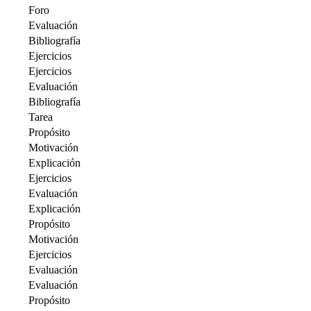
Foro
Evaluación
Bibliografía
Ejercicios
Ejercicios
Evaluación
Bibliografía
Tarea
Propósito
Motivación
Explicación
Ejercicios
Evaluación
Explicación
Propósito
Motivación
Ejercicios
Evaluación
Evaluación
Propósito