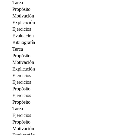
Tarea
Propósito
Motivación
Explicación
Ejercicios
Evaluación
Bibliografía
Tarea
Propósito
Motivación
Explicación
Ejercicios
Ejercicios
Propósito
Ejercicios
Propósito
Tarea
Ejercicios
Propósito
Motivación