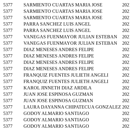
5377
SARMIENTO CUARTAS MARIA JOSE
202
5377
SARMIENTO CUARTAS MARIA JOSE
202
5377
SARMIENTO CUARTAS MARIA JOSE
202
5377
PARRA SANCHEZ LUIS ANGEL
202
5377
PARRA SANCHEZ LUIS ANGEL
202
5377
VANEGAS FUENMAYOR JULIAN ESTEBAN
202
5377
VANEGAS FUENMAYOR JULIAN ESTEBAN
202
5377
DIAZ MENESES ANDRES FELIPE
202
5377
DIAZ MENESES ANDRES FELIPE
202
5377
DIAZ MENESES ANDRES FELIPE
202
5377
DIAZ MENESES ANDRES FELIPE
202
5377
FRANQUIZ FUENTES JULIETH ANGELI
202
5377
FRANQUIZ FUENTES JULIETH ANGELI
202
5377
KAROL JINNETH DIAZ ARDILA
202
5377
JUAN JOSE ESPINOSA GUZMAN
202
5377
JUAN JOSE ESPINOSA GUZMAN
202
5377
LAURA DAYANNA CHIPATECUA GONZALEZ
202
5377
GODOY ALMARIO SANTIAGO
202
5377
GODOY ALMARIO SANTIAGO
202
5377
GODOY ALMARIO SANTIAGO
202