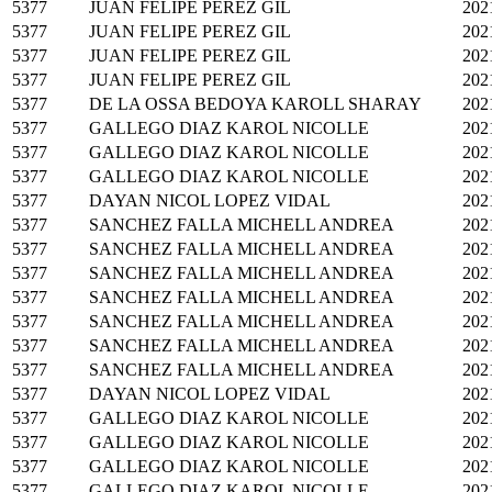
5377
JUAN FELIPE PEREZ GIL
202
5377
JUAN FELIPE PEREZ GIL
202
5377
JUAN FELIPE PEREZ GIL
202
5377
JUAN FELIPE PEREZ GIL
202
5377
DE LA OSSA BEDOYA KAROLL SHARAY
202
5377
GALLEGO DIAZ KAROL NICOLLE
202
5377
GALLEGO DIAZ KAROL NICOLLE
202
5377
GALLEGO DIAZ KAROL NICOLLE
202
5377
DAYAN NICOL LOPEZ VIDAL
202
5377
SANCHEZ FALLA MICHELL ANDREA
202
5377
SANCHEZ FALLA MICHELL ANDREA
202
5377
SANCHEZ FALLA MICHELL ANDREA
202
5377
SANCHEZ FALLA MICHELL ANDREA
202
5377
SANCHEZ FALLA MICHELL ANDREA
202
5377
SANCHEZ FALLA MICHELL ANDREA
202
5377
SANCHEZ FALLA MICHELL ANDREA
202
5377
DAYAN NICOL LOPEZ VIDAL
202
5377
GALLEGO DIAZ KAROL NICOLLE
202
5377
GALLEGO DIAZ KAROL NICOLLE
202
5377
GALLEGO DIAZ KAROL NICOLLE
202
5377
GALLEGO DIAZ KAROL NICOLLE
202