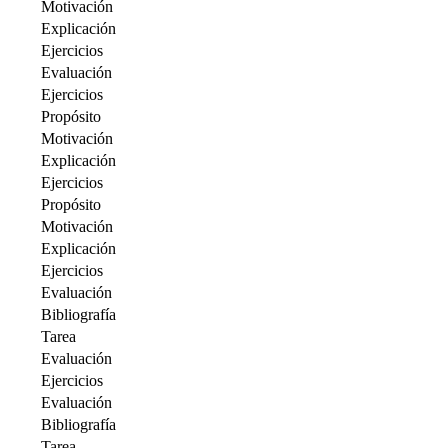
Motivación
Explicación
Ejercicios
Evaluación
Ejercicios
Propósito
Motivación
Explicación
Ejercicios
Propósito
Motivación
Explicación
Ejercicios
Evaluación
Bibliografía
Tarea
Evaluación
Ejercicios
Evaluación
Bibliografía
Tarea