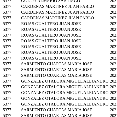
5377
GODOY ALMARIO SANTIAGO
202
5377
CARDENAS MARTINEZ JUAN PABLO
202
5377
CARDENAS MARTINEZ JUAN PABLO
202
5377
CARDENAS MARTINEZ JUAN PABLO
202
5377
ROJAS GUALTERO JUAN JOSE
202
5377
ROJAS GUALTERO JUAN JOSE
202
5377
ROJAS GUALTERO JUAN JOSE
202
5377
ROJAS GUALTERO JUAN JOSE
202
5377
ROJAS GUALTERO JUAN JOSE
202
5377
ROJAS GUALTERO JUAN JOSE
202
5377
ROJAS GUALTERO JUAN JOSE
202
5377
SARMIENTO CUARTAS MARIA JOSE
202
5377
SARMIENTO CUARTAS MARIA JOSE
202
5377
SARMIENTO CUARTAS MARIA JOSE
202
5377
GONZALEZ OTALORA MIGUEL ALEJANDRO
202
5377
GONZALEZ OTALORA MIGUEL ALEJANDRO
202
5377
GONZALEZ OTALORA MIGUEL ALEJANDRO
202
5377
GONZALEZ OTALORA MIGUEL ALEJANDRO
202
5377
GONZALEZ OTALORA MIGUEL ALEJANDRO
202
5377
SARMIENTO CUARTAS MARIA JOSE
202
5377
SARMIENTO CUARTAS MARIA JOSE
202