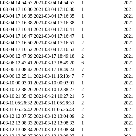
1-03-04 14:54:57
2021-03-04 14:54:57
1
2021
1-03-04 17:16:30
2021-03-04 17:16:30
1
2021
1-03-04 17:16:35
2021-03-04 17:16:35
1
2021
1-03-04 17:16:38
2021-03-04 17:16:38
1
2021
1-03-04 17:16:41
2021-03-04 17:16:41
1
2021
1-03-04 17:16:47
2021-03-04 17:16:47
1
2021
1-03-04 17:16:50
2021-03-04 17:16:51
2
2021
1-03-04 17:16:52
2021-03-04 17:16:53
2
2021
1-03-06 12:47:39
2021-03-17 18:49:18
2
2021
1-03-06 12:47:41
2021-03-17 18:49:20
6
2021
1-03-06 13:08:42
2021-03-17 18:49:23
7
2021
1-03-06 13:25:11
2021-03-11 16:13:47
7
2021
1-03-10 00:03:01
2021-03-10 00:03:01
1
2021
1-03-10 12:38:26
2021-03-10 12:38:27
2
2021
1-03-10 21:35:43
2021-04-24 10:27:21
5
2021
1-03-11 05:26:32
2021-03-11 05:26:33
2
2021
1-03-11 05:26:42
2021-03-11 05:26:43
2
2021
1-03-12 12:07:55
2021-03-12 13:04:09
2
2021
1-03-12 13:08:33
2021-03-12 13:08:33
1
2021
1-03-12 13:08:34
2021-03-12 13:08:34
1
2021