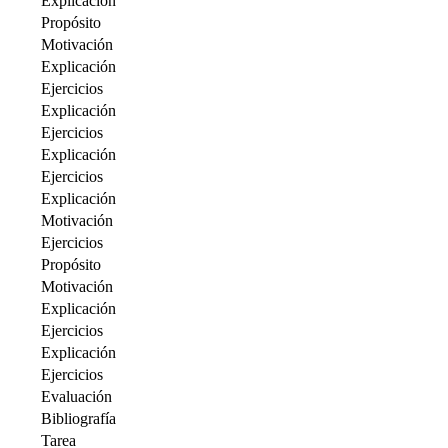
Explicación
Propósito
Motivación
Explicación
Ejercicios
Explicación
Ejercicios
Explicación
Ejercicios
Explicación
Motivación
Ejercicios
Propósito
Motivación
Explicación
Ejercicios
Explicación
Ejercicios
Evaluación
Bibliografía
Tarea