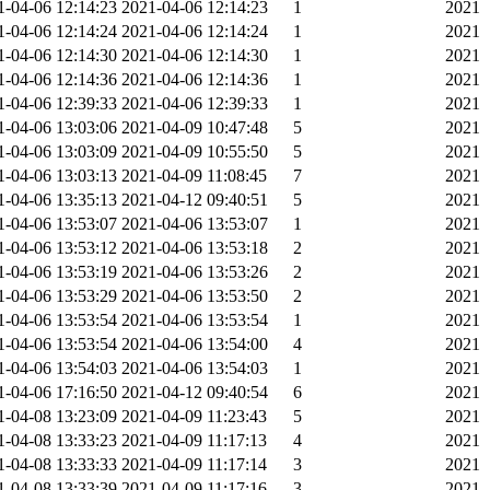
1-04-06 12:14:23
2021-04-06 12:14:23
1
2021
1-04-06 12:14:24
2021-04-06 12:14:24
1
2021
1-04-06 12:14:30
2021-04-06 12:14:30
1
2021
1-04-06 12:14:36
2021-04-06 12:14:36
1
2021
1-04-06 12:39:33
2021-04-06 12:39:33
1
2021
1-04-06 13:03:06
2021-04-09 10:47:48
5
2021
1-04-06 13:03:09
2021-04-09 10:55:50
5
2021
1-04-06 13:03:13
2021-04-09 11:08:45
7
2021
1-04-06 13:35:13
2021-04-12 09:40:51
5
2021
1-04-06 13:53:07
2021-04-06 13:53:07
1
2021
1-04-06 13:53:12
2021-04-06 13:53:18
2
2021
1-04-06 13:53:19
2021-04-06 13:53:26
2
2021
1-04-06 13:53:29
2021-04-06 13:53:50
2
2021
1-04-06 13:53:54
2021-04-06 13:53:54
1
2021
1-04-06 13:53:54
2021-04-06 13:54:00
4
2021
1-04-06 13:54:03
2021-04-06 13:54:03
1
2021
1-04-06 17:16:50
2021-04-12 09:40:54
6
2021
1-04-08 13:23:09
2021-04-09 11:23:43
5
2021
1-04-08 13:33:23
2021-04-09 11:17:13
4
2021
1-04-08 13:33:33
2021-04-09 11:17:14
3
2021
1-04-08 13:33:39
2021-04-09 11:17:16
3
2021