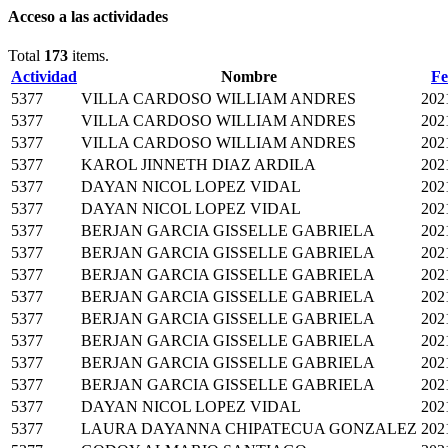
Acceso a las actividades
Total
173
items.
Actividad
Nombre
Fe
5377
VILLA CARDOSO WILLIAM ANDRES
202
5377
VILLA CARDOSO WILLIAM ANDRES
202
5377
VILLA CARDOSO WILLIAM ANDRES
202
5377
KAROL JINNETH DIAZ ARDILA
202
5377
DAYAN NICOL LOPEZ VIDAL
202
5377
DAYAN NICOL LOPEZ VIDAL
202
5377
BERJAN GARCIA GISSELLE GABRIELA
202
5377
BERJAN GARCIA GISSELLE GABRIELA
202
5377
BERJAN GARCIA GISSELLE GABRIELA
202
5377
BERJAN GARCIA GISSELLE GABRIELA
202
5377
BERJAN GARCIA GISSELLE GABRIELA
202
5377
BERJAN GARCIA GISSELLE GABRIELA
202
5377
BERJAN GARCIA GISSELLE GABRIELA
202
5377
BERJAN GARCIA GISSELLE GABRIELA
202
5377
DAYAN NICOL LOPEZ VIDAL
202
5377
LAURA DAYANNA CHIPATECUA GONZALEZ
202