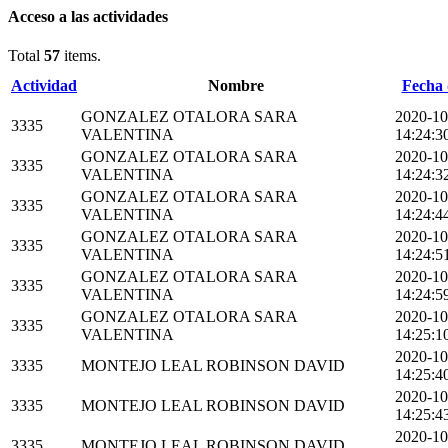
Acceso a las actividades
Total
57
items.
Actividad
Nombre
Fecha 
GONZALEZ OTALORA SARA
2020-10
3335
VALENTINA
14:24:3
GONZALEZ OTALORA SARA
2020-10
3335
VALENTINA
14:24:3
GONZALEZ OTALORA SARA
2020-10
3335
VALENTINA
14:24:4
GONZALEZ OTALORA SARA
2020-10
3335
VALENTINA
14:24:5
GONZALEZ OTALORA SARA
2020-10
3335
VALENTINA
14:24:5
GONZALEZ OTALORA SARA
2020-10
3335
VALENTINA
14:25:1
2020-10
3335
MONTEJO LEAL ROBINSON DAVID
14:25:4
2020-10
3335
MONTEJO LEAL ROBINSON DAVID
14:25:4
2020-10
3335
MONTEJO LEAL ROBINSON DAVID