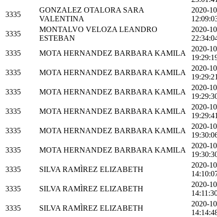
GONZALEZ OTALORA SARA
2020-10
3335
VALENTINA
12:09:0
MONTALVO VELOZA LEANDRO
2020-10
3335
ESTEBAN
22:34:0
2020-10
3335
MOTA HERNANDEZ BARBARA KAMILA
19:29:1
2020-10
3335
MOTA HERNANDEZ BARBARA KAMILA
19:29:2
2020-10
3335
MOTA HERNANDEZ BARBARA KAMILA
19:29:3
2020-10
3335
MOTA HERNANDEZ BARBARA KAMILA
19:29:4
2020-10
3335
MOTA HERNANDEZ BARBARA KAMILA
19:30:0
2020-10
3335
MOTA HERNANDEZ BARBARA KAMILA
19:30:3
2020-10
3335
SILVA RAMÌREZ ELIZABETH
14:10:0
2020-10
3335
SILVA RAMÌREZ ELIZABETH
14:11:3
2020-10
3335
SILVA RAMÌREZ ELIZABETH
14:14:4