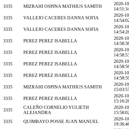
2020-10
3335
MIZRAHI OSPINA MATHIUS SAMITH
14:51:3
2020-10
3335
VALLEJO CACERES DANNA SOFIA
14:54:0
2020-10
3335
VALLEJO CACERES DANNA SOFIA
14:54:2
2020-10
3335
PEREZ PEREZ ISABELLA
14:58:3
2020-10
3335
PEREZ PEREZ ISABELLA
14:58:5
2020-10
3335
PEREZ PEREZ ISABELLA
14:58:5
2020-10
3335
PEREZ PEREZ ISABELLA
14:58:5
2020-10
3335
MIZRAHI OSPINA MATHIUS SAMITH
15:03:5
2020-10
3335
PEREZ PEREZ ISABELLA
15:16:2
CALEÑO CORNELIO YULIETH
2020-10
3335
ALEJANDRA
15:58:0
2020-10
3335
QUIMBAYO POSSE JUAN MANUEL
19:36:4