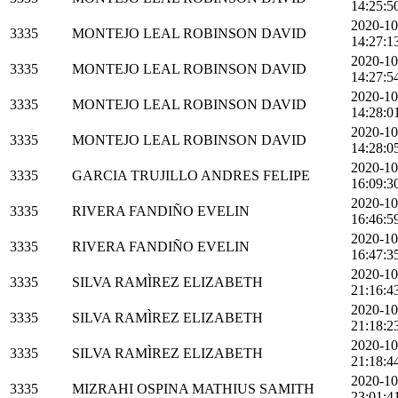
14:25:5
2020-10
3335
MONTEJO LEAL ROBINSON DAVID
14:27:1
2020-10
3335
MONTEJO LEAL ROBINSON DAVID
14:27:5
2020-10
3335
MONTEJO LEAL ROBINSON DAVID
14:28:0
2020-10
3335
MONTEJO LEAL ROBINSON DAVID
14:28:0
2020-10
3335
GARCIA TRUJILLO ANDRES FELIPE
16:09:3
2020-10
3335
RIVERA FANDIÑO EVELIN
16:46:5
2020-10
3335
RIVERA FANDIÑO EVELIN
16:47:3
2020-10
3335
SILVA RAMÌREZ ELIZABETH
21:16:4
2020-10
3335
SILVA RAMÌREZ ELIZABETH
21:18:2
2020-10
3335
SILVA RAMÌREZ ELIZABETH
21:18:4
2020-10
3335
MIZRAHI OSPINA MATHIUS SAMITH
23:01:4