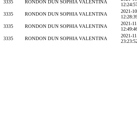
3335
RONDON DUN SOPHIA VALENTINA
12:24:5
2021-10
3335
RONDON DUN SOPHIA VALENTINA
12:28:3
2021-11
3335
RONDON DUN SOPHIA VALENTINA
12:49:4
2021-11
3335
RONDON DUN SOPHIA VALENTINA
23:23:5