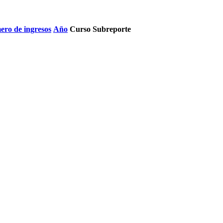
ro de ingresos
Año
Curso
Subreporte