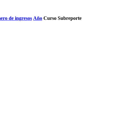
ro de ingresos
Año
Curso
Subreporte