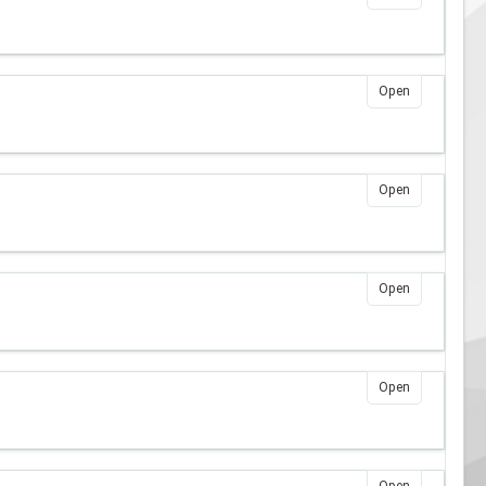
Open
Open
Open
Open