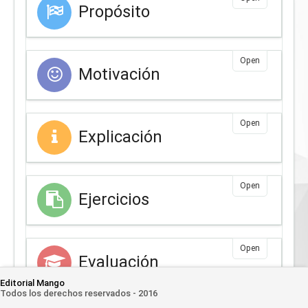
Propósito
Open
Motivación
Open
Explicación
Open
Ejercicios
Open
Evaluación
Editorial Mango
Todos los derechos reservados - 2016