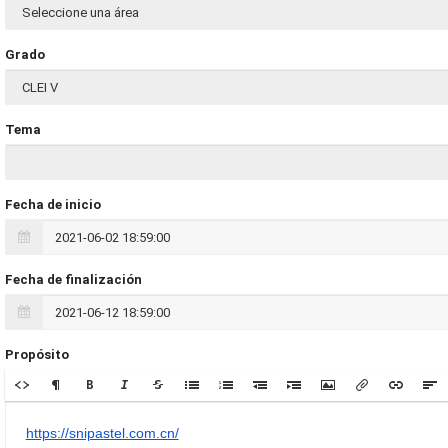
Grado
Tema
Fecha de inicio
Fecha de finalización
Propósito
https://snipastel.com.cn/