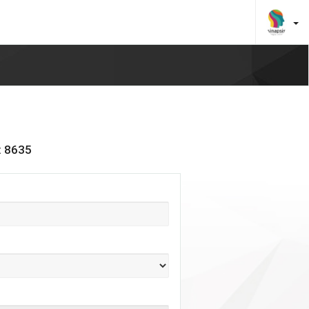
: 8635