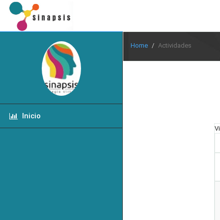
Home
Actividades
Inicio
V