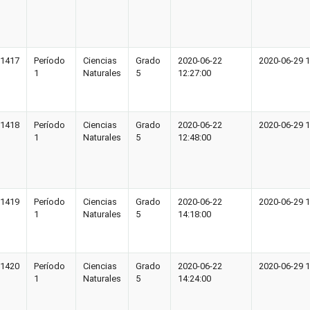
1417
Período
Ciencias
Grado
2020-06-22
2020-06-29 1
1
Naturales
5
12:27:00
1418
Período
Ciencias
Grado
2020-06-22
2020-06-29 1
1
Naturales
5
12:48:00
1419
Período
Ciencias
Grado
2020-06-22
2020-06-29 1
1
Naturales
5
14:18:00
1420
Período
Ciencias
Grado
2020-06-22
2020-06-29 1
1
Naturales
5
14:24:00