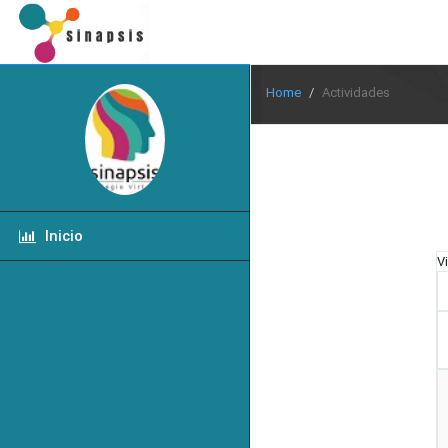
Home
Actividades
Inicio
V