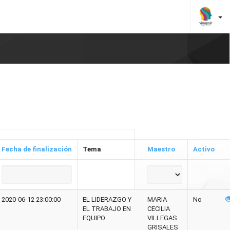
Fecha de finalización
Tema
Maestro
Activo
2020-06-12 23:00:00
EL LIDERAZGO Y
MARIA
No
EL TRABAJO EN
CECILIA
EQUIPO
VILLEGAS
GRISALES