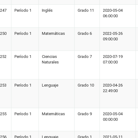
247
Período 1
Inglés
Grado 11
2020-05-04
06:00:00
250
Período 1
Matemáticas
Grado 6
2022-05-26
09:00:00
252
Período 1
Ciencias
Grado 7
2020-07-19
Naturales
07:00:00
253
Período 1
Lenguaje
Grado 10
2020-04-26
22:49:00
255
Período 1
Matemáticas
Grado 9
2020-05-04
00:00:00
256
Período 1
Lenguaje
Grado 1
2021-05-11