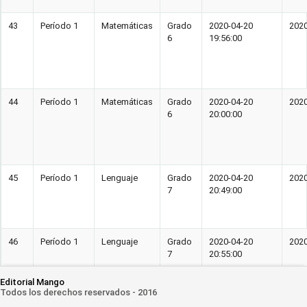
43
Período 1
Matemáticas
Grado
2020-04-20
2020
6
19:56:00
44
Período 1
Matemáticas
Grado
2020-04-20
2020
6
20:00:00
45
Período 1
Lenguaje
Grado
2020-04-20
2020
7
20:49:00
46
Período 1
Lenguaje
Grado
2020-04-20
2020
7
20:55:00
Editorial Mango
Todos los derechos reservados - 2016