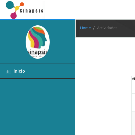
Home
Actividades
Inicio
V