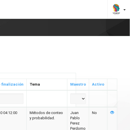
 finalización
Tema
Maestro
Activo
0 04:12:00
Métodos de conteo
Juan
No
y probabilidad.
Pablo
Perez
Perdomo