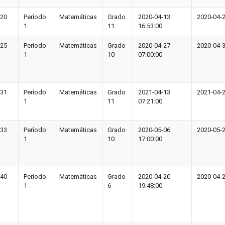
20
Período
Matemáticas
Grado
2020-04-13
2020-04-2
1
11
16:53:00
25
Período
Matemáticas
Grado
2020-04-27
2020-04-3
1
10
07:00:00
31
Período
Matemáticas
Grado
2021-04-13
2021-04-2
1
11
07:21:00
33
Período
Matemáticas
Grado
2020-05-06
2020-05-2
1
10
17:00:00
40
Período
Matemáticas
Grado
2020-04-20
2020-04-2
1
6
19:48:00