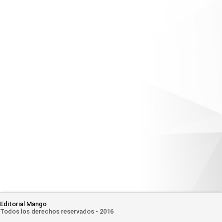
Editorial Mango
Todos los derechos reservados - 2016