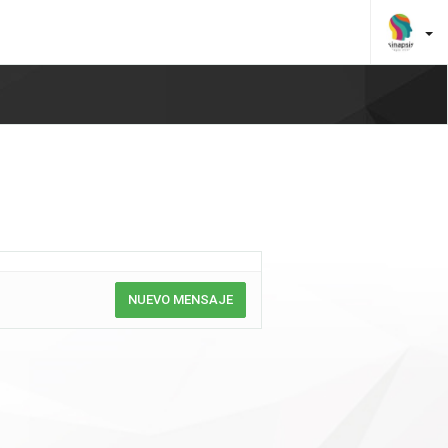
NUEVO MENSAJE